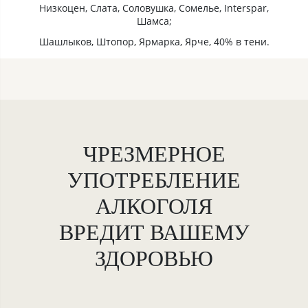
Низкоцен, Слата, Соловушка, Сомелье, Interspar,
Шамса;
Шашлыков, Штопор, Ярмарка, Ярче, 40% в тени.
ЧРЕЗМЕРНОЕ
УПОТРЕБЛЕНИЕ
АЛКОГОЛЯ
ВРЕДИТ ВАШЕМУ
ЗДОРОВЬЮ