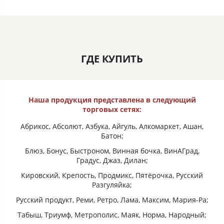
ГДЕ КУПИТЬ
Наша продукция представлена в следующий
торговых сетях:
Абрикос, Абсолют, Азбука, Айгуль, Алкомаркет, Ашан,
Батон;
Блюз, Бонус, Быстроном, Винная бочка, ВинАГрад,
Градус, Джаз, Дилан;
Кировский, Крепость, Продмикс, Пятёрочка, Русский
Разгуляйка;
Русский продукт, Реми, Ретро, Лама, Максим, Мария-Ра;
Табыш, Триумф, Метрополис, Маяк, Норма, Народный;