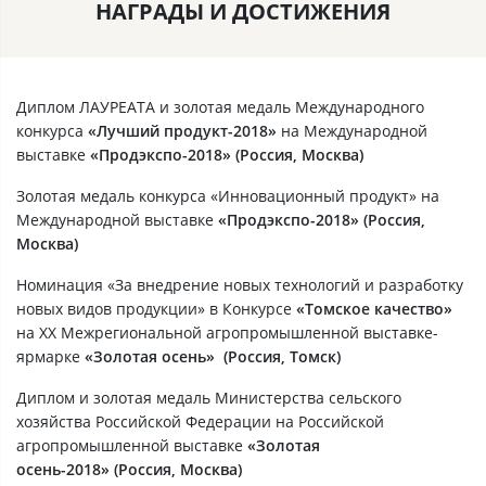
НАГРАДЫ И ДОСТИЖЕНИЯ
Диплом ЛАУРЕАТА и золотая медаль Международного
конкурса
«Лучший продукт-2018»
на Международной
выставке
«Продэкспо-2018» (Россия, Москва)
Золотая медаль конкурса «Инновационный продукт» на
Международной выставке
«Продэкспо-2018» (Россия,
Москва)
Номинация «За внедрение новых технологий и разработку
новых видов продукции» в Конкурсе
«Томское качество»
на XX Межрегиональной агропромышленной выставке-
ярмарке
«Золотая осень» (Россия, Томск)
Диплом и золотая медаль Министерства сельского
хозяйства Российской Федерации на Российской
агропромышленной выставке
«Золотая
осень-2018» (Россия, Москва)