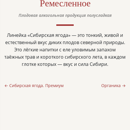
Ремесленное
Плодовая алкогольная продукция полусладкая
Линейка «Сибирская ягода» — это тонкий, живой и
естественный вкус диких плодов северной природы.
Это лёгкие напитки с еле уловимым запахом
таёжных трав и короткого сибирского лета, в каждом
глотке которых — вкус и сила Сибири.
← Сибирская ягода. Премиум
Органика →