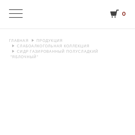
0
ГЛАВНАЯ
ПРОДУКЦИЯ
СЛАБОАЛКОГОЛЬНАЯ КОЛЛЕКЦИЯ
СИДР ГАЗИРОВАННЫЙ ПОЛУСЛАДКИЙ
"ЯБЛОЧНЫЙ"