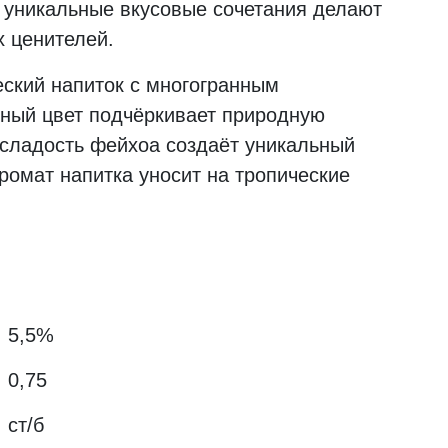
 уникальные вкусовые сочетания делают
 ценителей.
ский напиток с многогранным
дный цвет подчёркивает природную
я сладость фейхоа создаёт уникальный
ромат напитка уносит на тропические
5,5%
0,75
ст/б