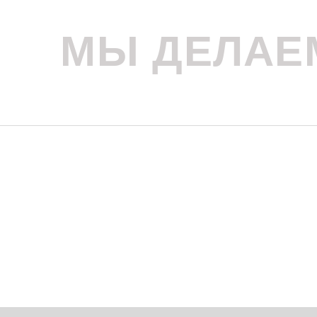
МЫ ДЕЛАЕ