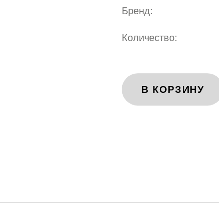
Бренд:
Количество:
В КОРЗИНУ