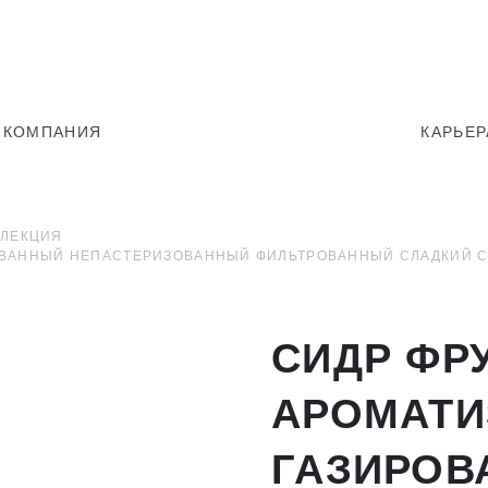
КОМПАНИЯ
КАРЬЕР
ЛЛЕКЦИЯ
ВАННЫЙ НЕПАСТЕРИЗОВАННЫЙ ФИЛЬТРОВАННЫЙ СЛАДКИЙ СО
СИДР ФР
АРОМАТ
ГАЗИРОВ