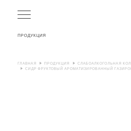
ПРОДУКЦИЯ
ГЛАВНАЯ
ПРОДУКЦИЯ
СЛАБОАЛКОГОЛЬНАЯ КО
СИДР ФРУКТОВЫЙ АРОМАТИЗИРОВАННЫЙ ГАЗИРО