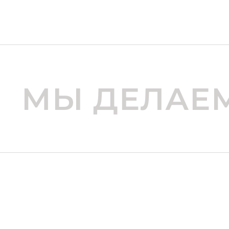
МЫ ДЕЛАЕМ