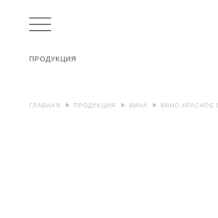
ПРОДУКЦИЯ
ГЛАВНАЯ
ПРОДУКЦИЯ
ВИНА
ВИНО КРАСНОЕ 