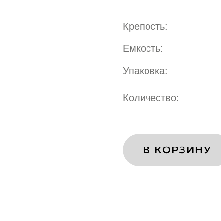
Крепость:
Емкость:
Упаковка:
Количество:
В КОРЗИНУ