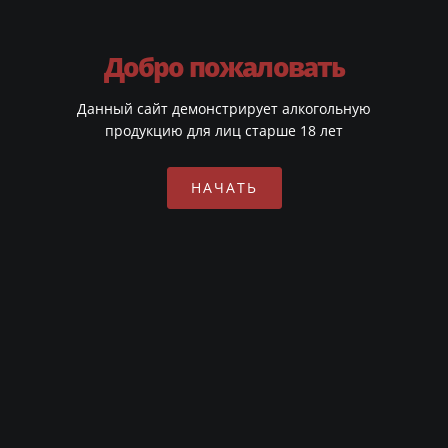
Добро пожаловать
Данный сайт демонстрирует алкогольную
продукцию для лиц старше 18 лет
НАЧАТЬ