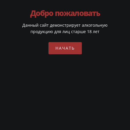
Добро пожаловать
Данный сайт демонстрирует алкогольную
продукцию для лиц старше 18 лет
НАЧАТЬ