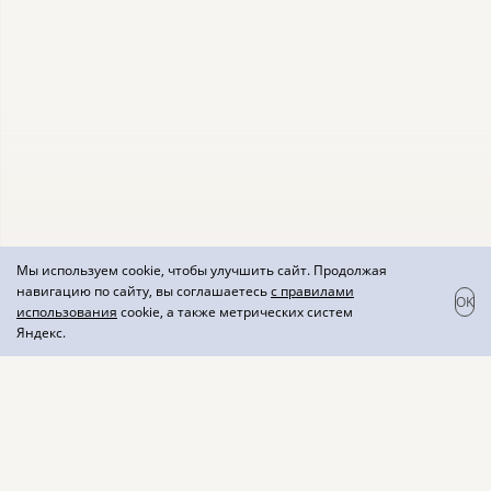
Мы используем cookie, чтобы улучшить сайт. Продолжая
навигацию по сайту, вы соглашаетесь
с правилами
OK
использования
cookie, а также метрических систем
Яндекс.
Вино красное
"Знаменитое вино