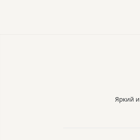
Яркий и