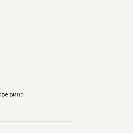
ове вина