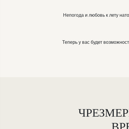
Непогода и любовь к лету нат
Теперь у вас будет возможност
ЧРЕЗМЕР
ВР