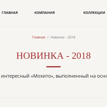
ГЛАВНАЯ
КОМПАНИЯ
КОЛЛЕКЦИИ
Главная
Новинка - 2018
НОВИНКА - 2018
 интересный «Мохито», выполненный на осн